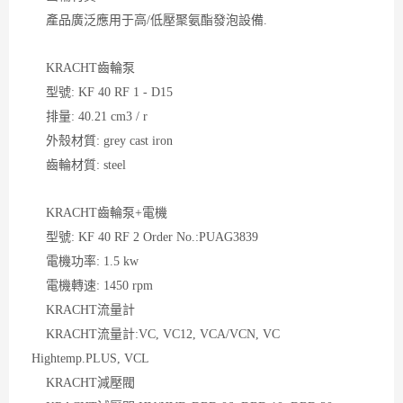
產品廣泛應用于高/低壓聚氨酯發泡設備.
KRACHT齒輪泵
型號: KF 40 RF 1 - D15
排量: 40.21 cm3 / r
外殼材質: grey cast iron
齒輪材質: steel
KRACHT齒輪泵+電機
型號: KF 40 RF 2 Order No.:PUAG3839
電機功率: 1.5 kw
電機轉速: 1450 rpm
KRACHT流量計
KRACHT流量計:VC, VC12, VCA/VCN, VC
Hightemp.PLUS, VCL
KRACHT減壓閥