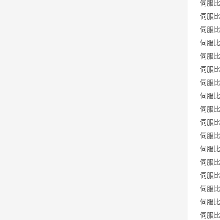
伺服比例
伺服比例
伺服比例
伺服比例
伺服比例
伺服比例
伺服比例
伺服比例
伺服比例
伺服比例
伺服比例
伺服比例
伺服比例
伺服比例
伺服比例
伺服比例
伺服比例