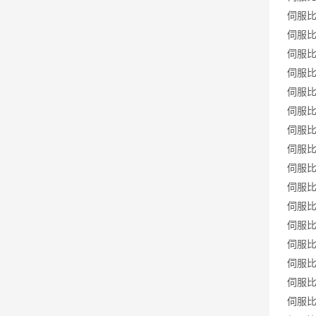
伺服比例
伺服比例
伺服比例
伺服比例
伺服比例
伺服比例
伺服比例
伺服比例
伺服比例
伺服比例
伺服比例
伺服比例
伺服比例
伺服比例
伺服比例
伺服比例