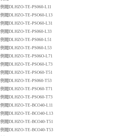
閥DLHZO-TE-PS060-L11
閥DLHZO-TE-PSO60-L13
閥DLHZO-TE-PSO60-L31
閥DLHZO-TE-PS060-L33
閥DLHZO-TE-PS060-L51
閥DLHZO-TE-PS060-L53
閥DLHZO-TE-PS06O-L71
閥DLHZO-TE-PSO60-L73
閥DLHZO-TE-PSO60-T51
閥DLHZO-TE-PS060-T53
閥DLHZO-TE-PSO60-T71
閥DLHZO-TE-PSO60-T73
閥DLHZO-TE-BCO40-L11
閥DLHZO-TE-BCO40-L13
閥DLHZO-TE-BCO40-T51
閥DLHZO-TE-BCO40-T53