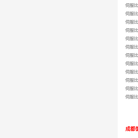
伺服比例
伺服比例
伺服比例
伺服比例
伺服比例
伺服比例
伺服比例
伺服比例
伺服比例
伺服比例
伺服比例
伺服比例
成都