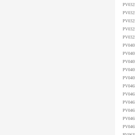
PV03
PV03
PV03
PV03
PV03
PV04
PV040
PV04
PV04
PV04
PV04
PV046
PV04
PV04
PV04
PV04
PV06