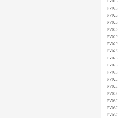
PV01
PV02
PV020
PV02
PV02
PV02
PV02
PV02
PV02
PV02
PV023
PV02
PV02
PV02
PV03
PV03
PV03