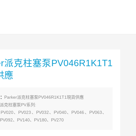
ker派克柱塞泵PV046R1K1T1
供應
：
Parker派克柱塞泵PV046R1K1T1現貨供應
R派克柱塞泵PV系列:
、PV020、PV023、PV032、PV040、PV046、PV063、
PV092、PV140、PV180、PV270