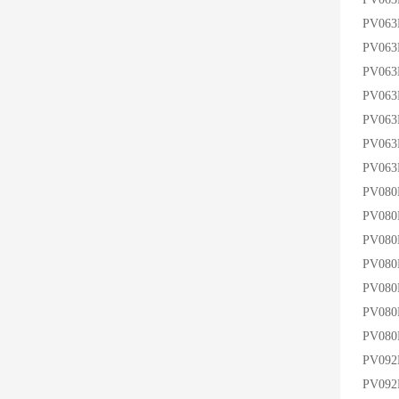
PV06
PV063
PV06
PV06
PV063
PV063
PV06
PV080
PV08
PV08
PV08
PV08
PV08
PV08
PV092
PV09