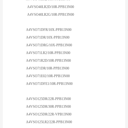
A4VSO40LR2D/10R-PPB13N00
A4VSO40LR2
G
/10R-PPB13N00
A4VSO71D
FR
/10
X
-PPB13N00
A4VSO71D
R
/10
X
-PPB13N00
A4VSO71D
RG
/10
X
-PPB13N00
A4VSO71
LR2
/10
R
-PPB13N00
A4VSO71
R2D
/10
R
-PPB13N00
A4VSO71DR/10R-PPB13N00
A4VSO71E02/10R-PPB13N00
A4VSO71DFE1/10R-PPB13N00
A4VSO125DR/22R-PPB13N00
A4VSO125DR/30R-PPB13N00
A4VSO125DR/22R-
V
PB13N00
A4VSO125
LR2
/22R-
P
PB13N00