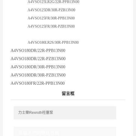
A4VSO125LR2G/22R-PPB13N00
A4VSO125DR/30R-PZB13N00
A4VSO125FR/30R-PPB13N00
A4VSO125FR/30R-PZB13N00
A4VSO180LR2S/30R-PPB13N00
A4VSO180DR/22R-PPB13N00
A4VSO180DR/22R-PZB13N00
A4VSO180DR/30R-PPB13N00
A4VSO180DR/30R-PZB13N00
A4VSO180FR/22R-PPB13N00
留言框