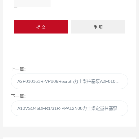
上一篇：
A2F010161R-VPB06Rexroth力士樂柱塞泵A2F010161R-VPB06 現貨
下一篇：
A10VSO45DFR1/31R-PPA12N00力士樂定量柱塞泵