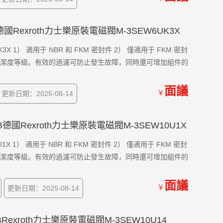
K4德國Rexroth力士樂原裝電磁閥M-3SEW6UK3X
3X 1） 適用于 NBR 和 FKM 密封件 2） 僅適用于 FKM 密封
件清潔度等級。有效的過濾可防止發生故障，同時還可增加組件的
面議
￥
更新日期：2025-08-14
4/B德國Rexroth力士樂原裝電磁閥M-3SEW10U1X
1X 1） 適用于 NBR 和 FKM 密封件 2） 僅適用于 FKM 密封
件清潔度等級。有效的過濾可防止發生故障，同時還可增加組件的
面議
￥
更新日期：2025-08-14
4/BRexroth力士樂原裝電磁閥M-3SEW10U14