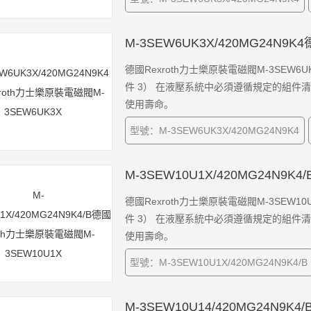
M-3SEW6UK3X/420MG24N9
德國Rexroth力士樂原裝電磁閥M-3SEW6UK
件 3） 在液壓系統中必須遵循規定的組
使用壽命。
型號：M-3SEW6UK3X/420MG24N9K4
M-3SEW10U1X/420MG24N9K
德國Rexroth力士樂原裝電磁閥M-3SEW10U
件 3） 在液壓系統中必須遵循規定的組
使用壽命。
型號：M-3SEW10U1X/420MG24N9K4/B
M-3SEW10U14/420MG24N9K