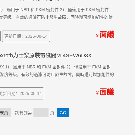
 1） 適用于 NBR 和 FKM 密封件 2） 僅適用于 FKM 密封件
潔度等級。有效的過濾可防止發生故障，同時還可增加組件的使
面議
￥
更新日期：2025-08-14
Rexroth力士樂原裝電磁閥M-4SEW6D3X
X 1） 適用于 NBR 和 FKM 密封件 2） 僅適用于 FKM 密封
件清潔度等級。有效的過濾可防止發生故障，同時還可增加組件的
面議
￥
更新日期：2025-08-14
末頁
跳轉到第
頁