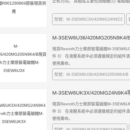
止和方向。 其組成主要包括閥體(1)·電磁鐵(
型號：M-3SEW6C3X/420MG24N9Z2
M-3SEW6U36/420MG205N9K
現貨Rexroth力士樂原裝電磁閥M-3SEW6U3
件 3） 在液壓系統中必須遵循規定的組
使用壽命。
型號：M-3SEW6U36/420MG205N9K4/B
M-3SEW6UK3X/420MG24N9
現貨Rexroth力士樂原裝電磁閥M-3SEW6UK
件 3） 在液壓系統中必須遵循規定的組
使用壽命。
型號：M-3SEW6UK3X/420MG24N9K4