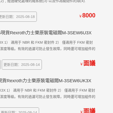
2)﹐經過硬化處理的閥系統(3)·以及作為關閉件的球(4).
8000
￥
更新日期：2025-08-18
4/B現貨Rexroth力士樂原裝電磁閥M-3SEW6U3X
X 1） 適用于 NBR 和 FKM 密封件 2） 僅適用于 FKM 密封
件清潔度等級。有效的過濾可防止發生故障，同時還可增加組件的
面議
￥
更新日期：2025-08-14
K4現貨Rexroth力士樂原裝電磁閥M-3SEW6UK3X
3X 1） 適用于 NBR 和 FKM 密封件 2） 僅適用于 FKM 密封
件清潔度等級。有效的過濾可防止發生故障，同時還可增加組件的
面議
￥
更新日期：2025-08-14