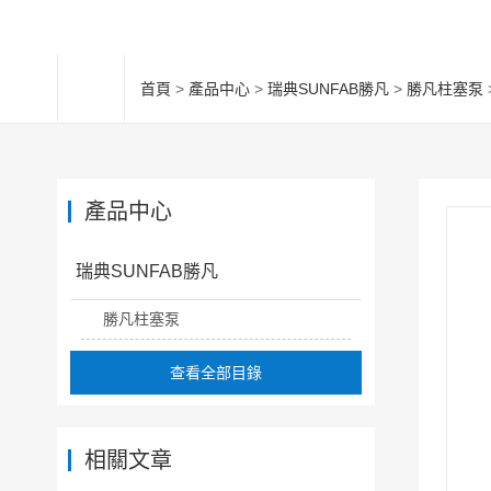
首頁
>
產品中心
>
瑞典SUNFAB勝凡
>
勝凡柱塞泵
產品中心
瑞典SUNFAB勝凡
勝凡柱塞泵
查看全部目錄
相關文章