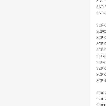
SAP-
SAP-
SAP-
SCP-
SCP0
SCP-
SCP-
SCP-
SCP-
SCP-
SCP-
SCP-
SCP-
SC01
SC01
SC03