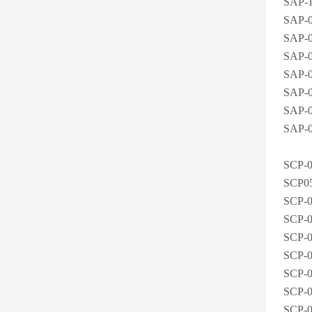
SAP-
SAP-
SAP-
SAP-
SAP-
SAP-
SAP-
SAP-
SCP-
SCP0
SCP-
SCP-
SCP-
SCP-
SCP-
SCP-
SCP-