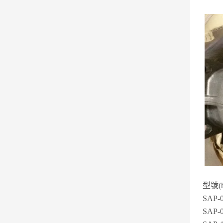
型號(
SAP-
SAP-