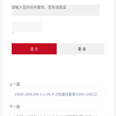
上一篇：
V30D-250LDN-1-1-05-P-2哈威柱塞泵V30D-250LDN-1-1-05-P授權代理
下一篇：