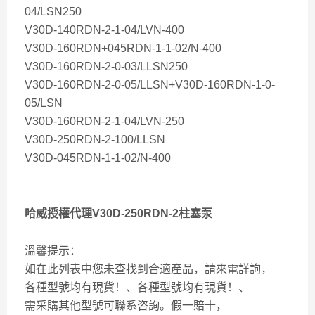
04/LSN250
V30D-140RDN-2-1-04/LVN-400
V30D-160RDN+045RDN-1-1-02/N-400
V30D-160RDN-2-0-03/LLSN250
V30D-160RDN-2-0-05/LLSN+V30D-160RDN-1-0-
05/LSN
V30D-160RDN-2-1-04/LVN-250
V30D-250RDN-2-100/LLSN
V30D-045RDN-1-1-02/N-400
哈威授權代理V30D-250RDN-2柱塞泵
溫馨提示：
如在此列表中您未查找到合適產品，請來電詳詢，
各種型號均有現貨！、各種型號均有現貨！、
需采購其他型號可聯系咨詢。假一賠十，