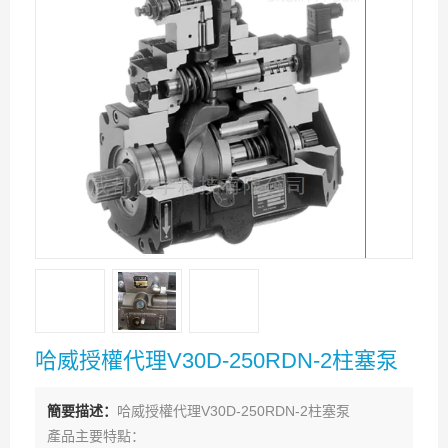
哈威授權代理V30D-250RDN-2柱塞泵
簡要描述：
哈威授權代理V30D-250RDN-2柱塞泵
產品主要特點：